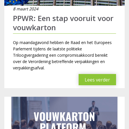
8 maart 2024
PPWR: Een stap vooruit voor
vouwkarton
Op maandagavond hebben de Raad en het Europees
Parlement tijdens de laatste politieke
Triloogvergadering een compromisakkoord bereikt
over de Verordening betreffende verpakkingen en
verpakkingsafval.
Lees verder