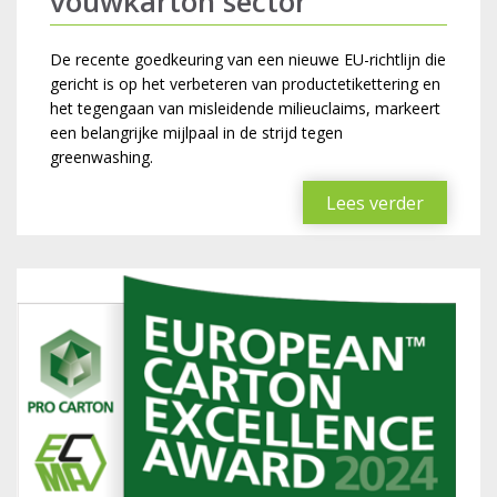
vouwkarton sector
De recente goedkeuring van een nieuwe EU-richtlijn die
gericht is op het verbeteren van productetikettering en
het tegengaan van misleidende milieuclaims, markeert
een belangrijke mijlpaal in de strijd tegen
greenwashing.
Lees verder