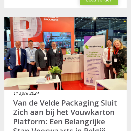
11 april 2024
Van de Velde Packaging Sluit
Zich aan bij het Vouwkarton
Platform: Een Belangrijke
Stap Voorwaarts in België