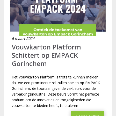
6 maart 2024
Vouwkarton Platform
Schittert op EMPACK
Gorinchem
Het Vouwkarton Platform is trots te kunnen melden
dat we een prominente rol zullen spelen op EMPACK
Gorinchem, de toonaangevende vakbeurs voor de
verpakkingsindustrie. Deze beurs vormt het perfecte
podium om de innovaties en mogelijkheden die
vouwkarton te bieden heeft, te etaleren