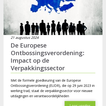
21 augustus 2024
De Europese
Ontbossingsverordening:
Impact op de
Verpakkingssector
Met de formele goedkeuring van de Europese
Ontbossingsverordening (EUDR), die op 29 juni 2023 in
werking trad, staat de verpakkingssector voor nieuwe
uitdagingen en verantwoordelijkheden
Lees verder