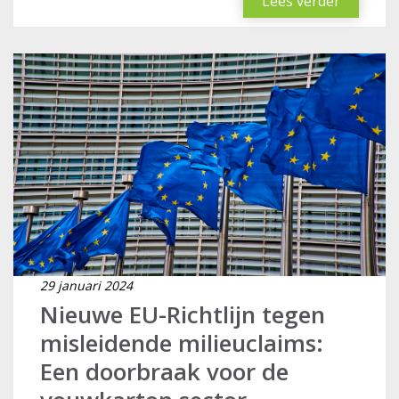
Lees verder
29 januari 2024
Nieuwe EU-Richtlijn tegen
misleidende milieuclaims:
Een doorbraak voor de