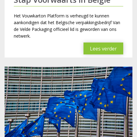
Het Vouwkarton Platform is verheugd te kunnen
aankondigen dat het Belgische verpakkingsbedrijf Van
de Velde Packaging officieel lid is geworden van ons
netwerk.
Lees verder