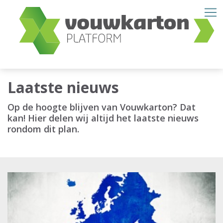
Laatste nieuws
Op de hoogte blijven van Vouwkarton? Dat
kan! Hier delen wij altijd het laatste nieuws
rondom dit plan.