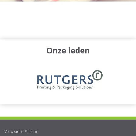
Onze leden
Vouwkarton Platform