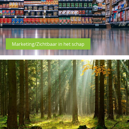
Marketing/Zichtbaar in het schap