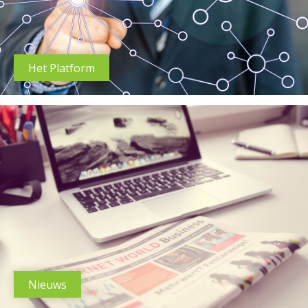
Het Platform
Nieuws