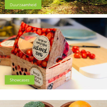
Duurzaamheid
Showcases