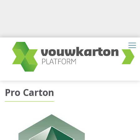
Pro Carton