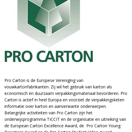
Pro Carton is de Europese Vereniging van
vouwkartonfabrikanten. Zij wil het gebruik van karton als
economisch en duurzaam verpakkingsmateriaal bevorderen. Pro
Carton is actief in heel Europa en voorziet de verpakkingsketen
informatie over karton en aanverwante onderwerpen.
Belangrijke activiteiten van Pro Carton zijn het
onderwijsprogramma
TICCIT
en de organisatie en uitreiking van
de European Carton Excellence Award, de Pro Carton Young