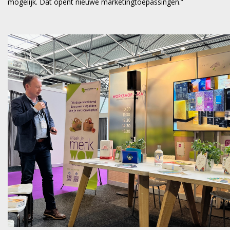
mogelijk. Dat opent nieuwe marketingtoepassingen.”