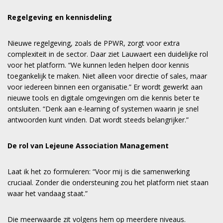
Regelgeving en kennisdeling
Nieuwe regelgeving, zoals de PPWR, zorgt voor extra
complexiteit in de sector. Daar ziet Lauwaert een duidelijke rol
voor het platform. “We kunnen leden helpen door kennis
toegankelijk te maken. Niet alleen voor directie of sales, maar
voor iedereen binnen een organisatie.” Er wordt gewerkt aan
nieuwe tools en digitale omgevingen om die kennis beter te
ontsluiten. “Denk aan e-learning of systemen waarin je snel
antwoorden kunt vinden. Dat wordt steeds belangrijker.”
De rol van Lejeune Association Management
Laat ik het zo formuleren: “Voor mij is die samenwerking
cruciaal. Zonder die ondersteuning zou het platform niet staan
waar het vandaag staat.”
Die meerwaarde zit volgens hem op meerdere niveaus.