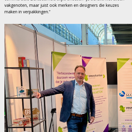
vakgenoten, maar juist ook merken en designers die keuzes
maken in verpakkingen.”