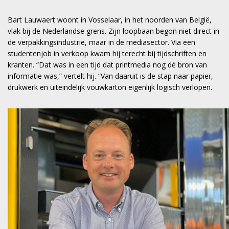
Bart Lauwaert woont in Vosselaar, in het noorden van België,
vlak bij de Nederlandse grens. Zijn loopbaan begon niet direct in
de verpakkingsindustrie, maar in de mediasector. Via een
studentenjob in verkoop kwam hij terecht bij tijdschriften en
kranten. “Dat was in een tijd dat printmedia nog dé bron van
informatie was,” vertelt hij. “Van daaruit is de stap naar papier,
drukwerk en uiteindelijk vouwkarton eigenlijk logisch verlopen.