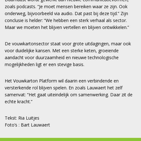
zoals podcasts. “Je moet mensen bereiken waar ze zijn. Ook
onderweg, bijvoorbeeld via audio. Dat past bij deze tijd.” Zijn
conclusie is helder: “We hebben een sterk verhaal als sector.
Maar we moeten het blijven vertellen en blijven ontwikkelen.”
De vouwkartonsector staat voor grote uitdagingen, maar ook
voor duidelijke kansen. Met een sterke keten, groeiende
aandacht voor duurzaamheid en nieuwe technologische
mogelijkheden ligt er een stevige basis.
Het Vouwkarton Platform wil daarin een verbindende en
versterkende rol blijven spelen. En zoals Lauwaert het zelf
samenvat: “Het gaat uiteindelijk om samenwerking. Daar zit de
echte kracht.”
Tekst: Ria Luitjes
Foto’s : Bart Lauwaert