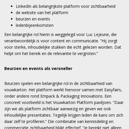
LinkedIn als belangrijkste platform voor zichtbaarheid
de website van het platform
beurzen en events
ledenbijeenkomsten
Een belangrijke rol hierin is weggelegd voor Luc Lejeune, die
verantwoordelijk is voor content en communicatie. “Hij zorgt
voor sterke, inhoudelijke stukken die echt gelezen worden. Dat
helpt om het bereik en de relevantie te vergroten.”
Beurzen en events als versneller
Beurzen spelen een belangrijke rol in de zichtbaarheid van
vouwkarton. Het platform werkt hiervoor samen met Easyfairs,
onder andere rond Empack & Packaging Innovations. Een
concreet voorbeeld is het Vouwkarton Platform paviljoen. “Daar
zijn we als platform zichtbaar aanwezig en geven we ook
inhoudelijke presentaties. Tegelijk krijgen leden de kans om zich
daar zelf te profileren.” Die combinatie van kennisdeling en
commerciële zichtbaarheid blijkt effectief. “Je bereikt niet alleen