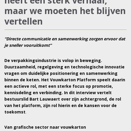
heeft een sterk verhaal,
maar we moeten het blijven
vertellen
“Directe communicatie en samenwerking zorgen ervoor dat
je sneller vooruitkomt”
De verpakkingsindustrie is volop in beweging.
Duurzaamheid, regelgeving en technologische innovatie
vragen om duidelijke positionering en samenwerking
binnen de keten. Het Vouwkarton Platform speelt daarin
een actieve rol, met een sterke focus op promotie,
kennisdeling en verbinding. In dit interview vertelt
bestuurslid Bart Lauwaert over zijn achtergrond, de rol
van het platform, zijn rol hierin en de kansen voor de
toekomst
.
Van grafische sector naar vouwkarton