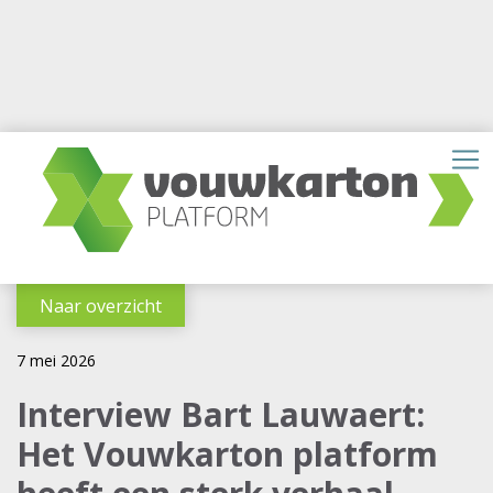
Naar overzicht
7 mei 2026
Interview Bart Lauwaert:
Het Vouwkarton platform