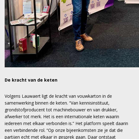
De kracht van de keten
Volgens Lauwaert ligt de kracht van vouwkarton in de
samenwerking binnen de keten. “Van kennisinstituut,
grondstofproducent tot machinebouwer en van drukker,
afwerker tot merk. Het is een internationale keten waarin
iedereen met elkaar verbonden is.” Het platform speelt daarin
een verbindende rol. “Op onze bijeenkomsten zie je dat die
partijen echt met elkaar in gesprek gaan. Daar ontstaat