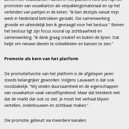
promoten van vouwkarton als verpakkingsmateriaal en op het
verbinden van partijen in de keten. “Ik ben destijds vanuit mijn
werk in Nederland betrokken geraakt. Die samenwerking
groeide en uiteindelijk ben ik gevraagd voor het bestuur.” Binnen
het bestuur ligt zijn focus vooral op zichtbaarheid en
samenwerking. “Ik denk graag creatief en buiten de lijnen. Dat
helpt om nieuwe ideeën te ontwikkelen en kansen te zien.”
Promotie als kern van het platform
De promotiefunctie van het platform is de afgelopen jaren
steeds belangrijker geworden. Volgens Lauwaert is dat ook
noodzakelijk. “Wij vinden duurzaamheid en de eigenschappen
van vouwkarton vaak vanzelfsprekend. Maar dat betekent niet
dat de markt dat ook zo ziet. Je moet het verhaal blijven
vertellen, onderbouwen en zichtbaar maken.”
Die promotie gebeurt via meerdere kanalen: